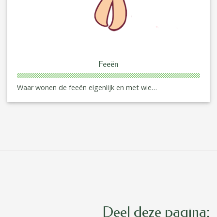
Feeën
Waar wonen de feeën eigenlijk en met wie…
Deel deze pagina: