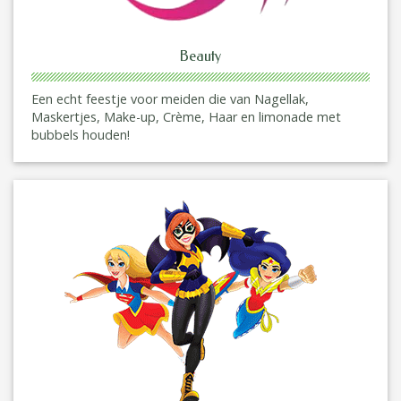
Beauty
Een echt feestje voor meiden die van Nagellak,
Maskertjes, Make-up, Crème, Haar en limonade met
bubbels houden!