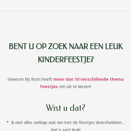
BENT U OP ZOEK NAAR EEN LEUK
KINDERFEESTJE?
Gewoon Bij Iloon heeft
meer dan 10 verschillende thema
feestjes
om uit te kiezen!
Wist u dat?
* Ik niet alles verklap wat we met de feestjes doen/hebben…
dat is juist leuk!