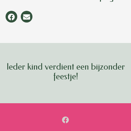
Ieder kind verdient een bijzonder
feestje!