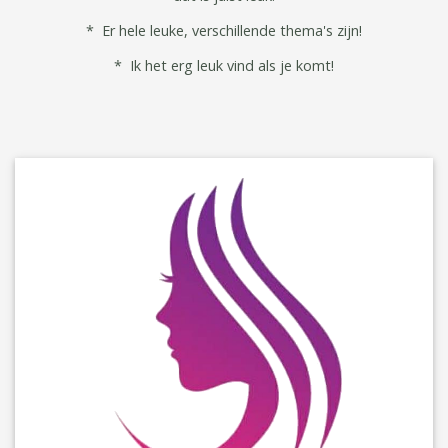
* Er hele leuke, verschillende thema's zijn!
* Ik het erg leuk vind als je komt!