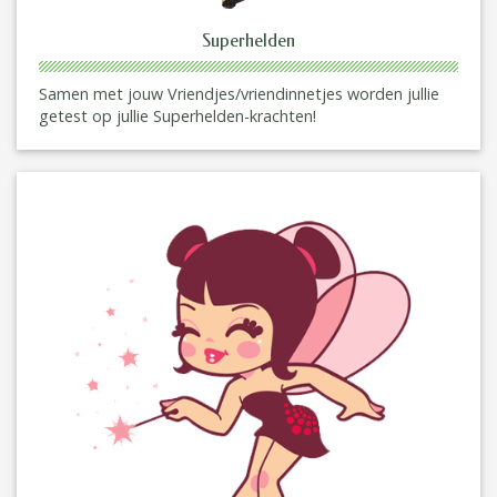
Superhelden
Samen met jouw Vriendjes/vriendinnetjes worden jullie
getest op jullie Superhelden-krachten!