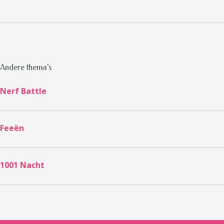
Andere thema's
Nerf Battle
Feeën
1001 Nacht