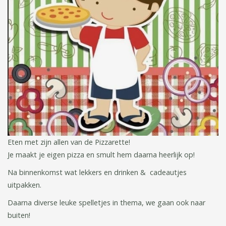
Eten met zijn allen van de Pizzarette!
Je maakt je eigen pizza en smult hem daarna heerlijk op!
Na binnenkomst wat lekkers en drinken & cadeautjes
uitpakken.
Daarna diverse leuke spelletjes in thema, we gaan ook naar
buiten!