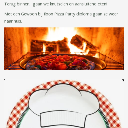
Terug binnen, gaan we knutselen en aansluitend eten!
Met een Gewoon bij Iloon Pizza Party diploma gaan ze weer
naar huis.