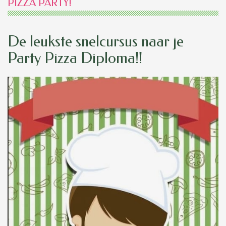
PIZZA PARTY!
De leukste snelcursus naar je
Party Pizza Diploma!!